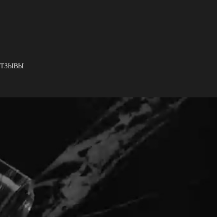
ТЗЫВЫ