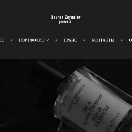
НЕ
ПОРТФОЛИО
ПРАЙС
КОНТАКТЫ
О